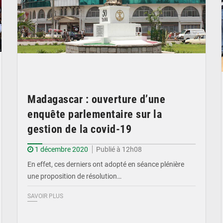
Madagascar : ouverture d’une
enquête parlementaire sur la
gestion de la covid-19
1 décembre 2020
Publié à 12h08
En effet, ces derniers ont adopté en séance plénière
une proposition de résolution…
SAVOIR PLUS