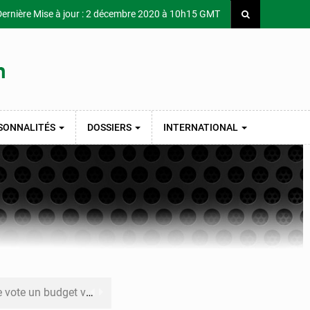
ernière Mise à jour : 2 décembre 2020 à 10h15 GMT
SONNALITÉS
DOSSIERS
INTERNATIONAL
budget voté pressement