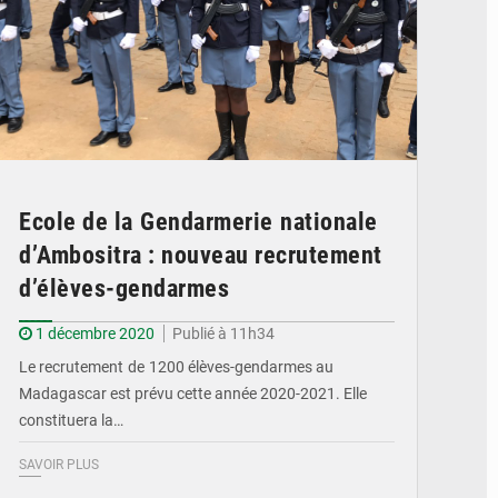
Ecole de la Gendarmerie nationale
d’Ambositra : nouveau recrutement
d’élèves-gendarmes
1 décembre 2020
Publié à 11h34
Le recrutement de 1200 élèves-gendarmes au
Madagascar est prévu cette année 2020-2021. Elle
constituera la…
SAVOIR PLUS