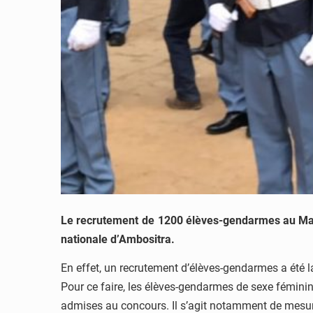
Le recrutement de 1200 élèves-gendarmes au Mada
nationale d’Ambositra.
En effet, un recrutement d’élèves-gendarmes a été la
Pour ce faire, les élèves-gendarmes de sexe féminin
admises au concours. Il s’agit notamment de mesurer