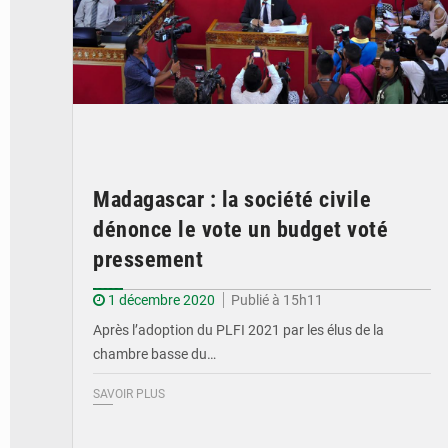
Madagascar : la société civile
dénonce le vote un budget voté
pressement
1 décembre 2020
Publié à 15h11
Après l’adoption du PLFI 2021 par les élus de la
chambre basse du…
SAVOIR PLUS