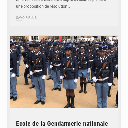
une proposition de résolution…
SAVOIR PLUS
© recrutement d'élèves-gendarmes
Ecole de la Gendarmerie nationale