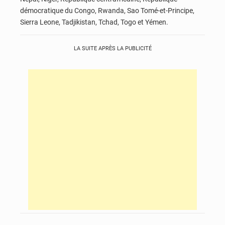
démocratique du Congo, Rwanda, Sao Tomé-et-Principe,
Sierra Leone, Tadjikistan, Tchad, Togo et Yémen.
LA SUITE APRÈS LA PUBLICITÉ