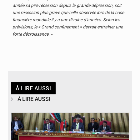
année sa pire récession depuis la grande dépression, soit
une récession plus grave que celle observée lors de la crise
financière mondiale il y a une dizaine d’années. Selon les
prévisions, le « Grand confinement » devrait entraîner une
forte décroissance
. »
À LIRE AUSSI
À LIRE AUSSI
© JD Madagascar