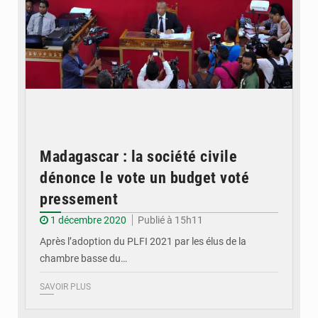
Madagascar : la société civile
dénonce le vote un budget voté
pressement
1 décembre 2020
Publié à 15h11
Après l’adoption du PLFI 2021 par les élus de la
chambre basse du…
SAVOIR PLUS