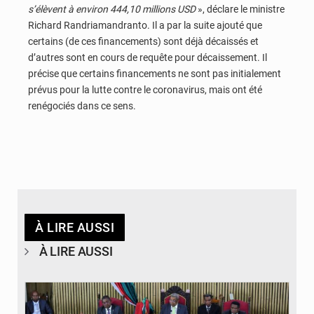
s’élèvent à environ 444,10 millions USD
», déclare le ministre
Richard Randriamandranto. Il a par la suite ajouté que
certains (de ces financements) sont déjà décaissés et
d’autres sont en cours de requête pour décaissement. Il
précise que certains financements ne sont pas initialement
prévus pour la lutte contre le coronavirus, mais ont été
renégociés dans ce sens.
À LIRE AUSSI
À LIRE AUSSI
© JD Madagascar