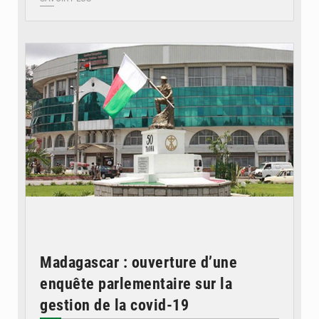
© Madagascar ouverture enquête covid-19
Madagascar : ouverture d’une
enquête parlementaire sur la
gestion de la covid-19