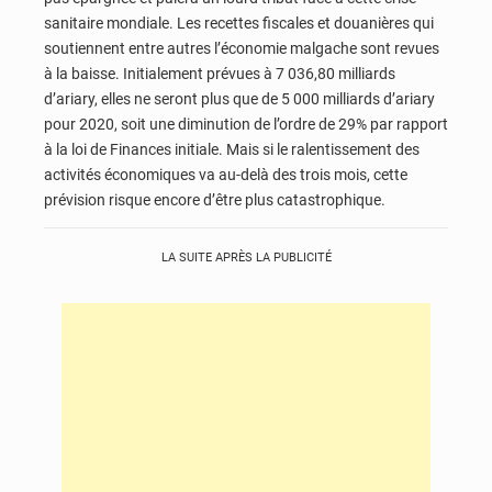
sanitaire mondiale. Les recettes fiscales et douanières qui
soutiennent entre autres l’économie malgache sont revues
à la baisse. Initialement prévues à 7 036,80 milliards
d’ariary, elles ne seront plus que de 5 000 milliards d’ariary
pour 2020, soit une diminution de l’ordre de 29% par rapport
à la loi de Finances initiale. Mais si le ralentissement des
activités économiques va au-delà des trois mois, cette
prévision risque encore d’être plus catastrophique.
LA SUITE APRÈS LA PUBLICITÉ