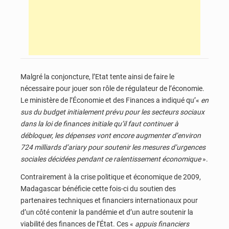
Malgré la conjoncture, l’Etat tente ainsi de faire le
nécessaire pour jouer son rôle de régulateur de l’économie.
Le ministère de l’Économie et des Finances a indiqué qu’«
en
sus du budget initialement prévu pour les secteurs sociaux
dans la loi de finances initiale qu’il faut continuer à
débloquer, les dépenses vont encore augmenter d’environ
724 milliards d’ariary pour soutenir les mesures d’urgences
sociales décidées pendant ce ralentissement économique
».
Contrairement à la crise politique et économique de 2009,
Madagascar bénéficie cette fois-ci du soutien des
partenaires techniques et financiers internationaux pour
d’un côté contenir la pandémie et d’un autre soutenir la
viabilité des finances de l’État. Ces «
appuis financiers