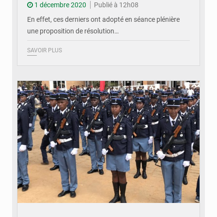
1 décembre 2020
Publié à 12h08
En effet, ces derniers ont adopté en séance plénière
une proposition de résolution…
SAVOIR PLUS
© recrutement d'élèves-gendarmes