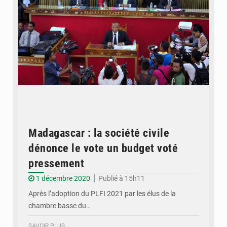
Madagascar : la société civile
dénonce le vote un budget voté
pressement
1 décembre 2020
Publié à 15h11
Après l’adoption du PLFI 2021 par les élus de la
chambre basse du…
SAVOIR PLUS