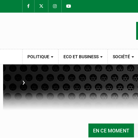
POLITIQUE
ECO ET BUSINESS
SOCIÉTÉ
›
EN CE MOMENT