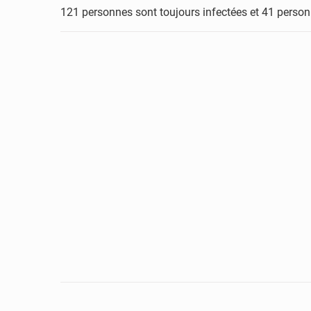
121 personnes sont toujours infectées et 41 person