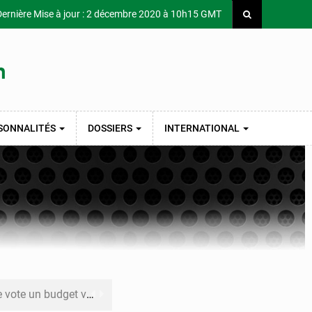
ernière Mise à jour : 2 décembre 2020 à 10h15 GMT
SONNALITÉS
DOSSIERS
INTERNATIONAL
budget voté pressement