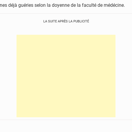
nes déjà guéries selon la doyenne de la faculté de médécine.
LA SUITE APRÈS LA PUBLICITÉ