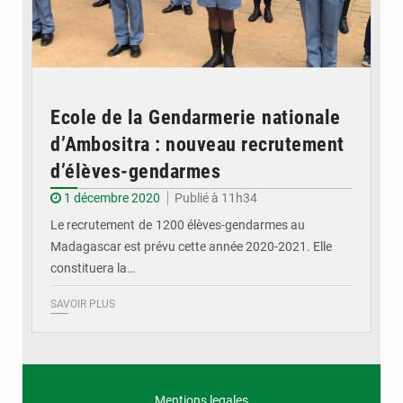
Ecole de la Gendarmerie nationale
d’Ambositra : nouveau recrutement
d’élèves-gendarmes
1 décembre 2020
Publié à 11h34
Le recrutement de 1200 élèves-gendarmes au
Madagascar est prévu cette année 2020-2021. Elle
constituera la…
SAVOIR PLUS
Mentions legales