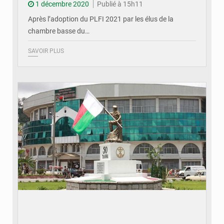
1 décembre 2020
Publié à 15h11
Après l’adoption du PLFI 2021 par les élus de la
chambre basse du…
SAVOIR PLUS
© Madagascar ouverture enquête covid-19