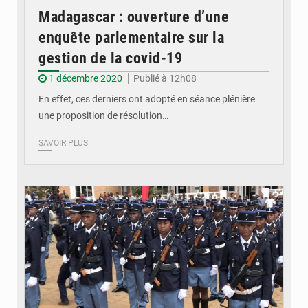
Madagascar : ouverture d’une
enquête parlementaire sur la
gestion de la covid-19
1 décembre 2020
Publié à 12h08
En effet, ces derniers ont adopté en séance plénière
une proposition de résolution…
SAVOIR PLUS
© recrutement d'élèves-gendarmes